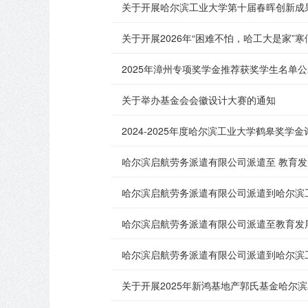
关于开展哈尔滨工业大学第十届春晖创新成
关于开展2026年“困难不怕，哈工大是家”
2025年漳州专项奖学金推荐获奖学生名单
关于举办基金会会徽设计大赛的通知
2024-2025年度哈尔滨工业大学鹤皋奖学
哈尔滨启航劳务派遣有限公司派遣至 教育
哈尔滨启航劳务派遣有限公司派遣到哈尔滨
哈尔滨启航劳务派遣有限公司派遣至教育发
哈尔滨启航劳务派遣有限公司派遣到哈尔滨
关于开展2025年新鸿基地产郭氏基金哈尔