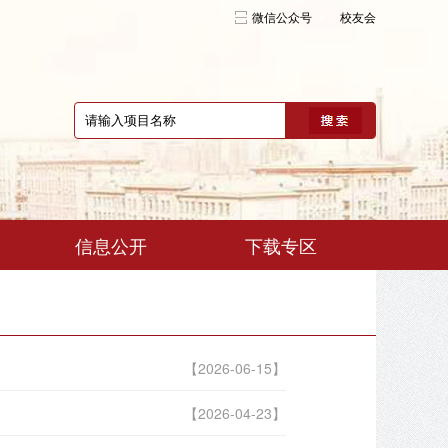
微信公众号
校友会
信息公开
下载专区
【2026-06-15】
【2026-04-23】