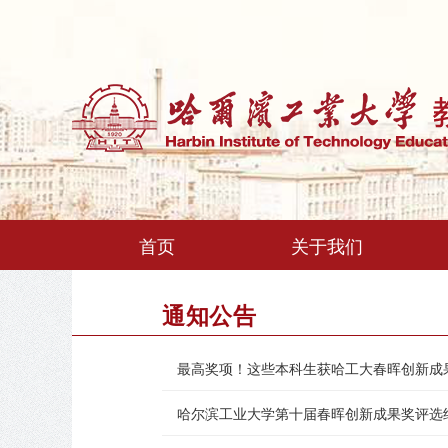
首页
关于我们
通知公告
最高奖项！这些本科生获哈工大春晖创新成
哈尔滨工业大学第十届春晖创新成果奖评选