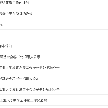
果奖评选工作的通知
寒假舒心车票项目的通知
公示
金评审通知
发展基金会秘书处拟用人公示
工业大学教育发展基金会秘书处招聘公告
展基金会秘书处拟用人公示
工业大学教育发展基金会秘书处招聘公告
滨工业大学助学金评选工作的通知