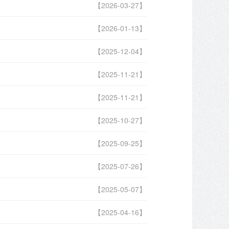
【2026-03-27】
【2026-01-13】
【2025-12-04】
【2025-11-21】
【2025-11-21】
【2025-10-27】
【2025-09-25】
【2025-07-26】
【2025-05-07】
【2025-04-16】