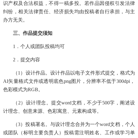
识产权及合法权益，不得一稿多投。若作品因侵权引发法律
纠纷，相关法律责任、经济损失均由投稿者自行承担，与主
办方无关。
三、作品提交须知
1．个人或团队投稿均可
2．提交内容
（1）设计作品。设计作品以电子文件形式提交，格式为
AI矢量格式文件或透明底色png图片，分辨率不低于300dpi，
色彩模式为RGB。
（2）设计理念。提交word文档，不少于500字，阐述设
计理念、创意来源、色彩寓意、元素构成等。
（3）投稿署名。与设计理念合并为一个word文档，个人
或团队（标明主要负责人）投稿需注明姓名、工作或学习单