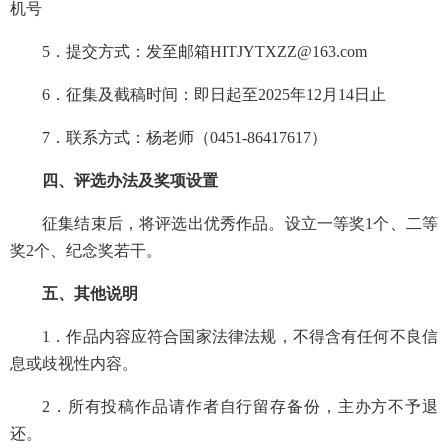
机号
5．提交方式：发至邮箱HITJYTXZZ@163.com
6．征集及截稿时间：即日起至2025年12月14日止
7．联系方式：杨老师（0451-86417617）
四、评选办法及奖项设置
征集结束后，将评选出优秀作品。设立一等奖1个、二等
奖2个、纪念奖若干。
五、其他说明
1．作品内容应符合国家法律法规，不得含有任何不良信
息或歧视性内容。
2．所有投稿作品请作者自行留存备份，主办方不予退
还。