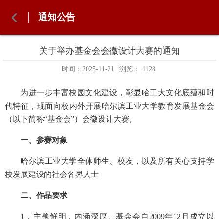
通知公告
关于举办基金会会徽设计大赛的通知
时间：2025-11-21
浏览：
1128
为进一步丰富校园文化建设，彰显哈工大文化底蕴和时
代特征，现面向校内外开展哈尔滨工业大学教育发展基金会
（以下简称“基金会”）会徽设计大赛。
一、参赛对象
哈尔滨工业大学全体师生、校友，以及所有关心支持学
校发展建设的社会各界人士
二、作品要求
1．主题鲜明，内涵深厚。基金会自2009年12月成立以