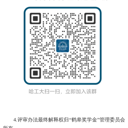
4.
评审办法最终解释权归“鹤皋奖学金”管理委员会