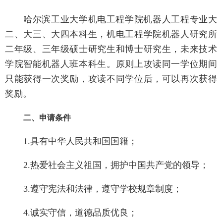
哈尔滨工业大学机电工程学院机器人工程专业大
二、大三、大四本科生，机电工程学院机器人研究所
二年级、三年级硕士研究生和博士研究生，未来技术
学院智能机器人班本科生。原则上攻读同一学位期间
只能获得一次奖励，攻读不同学位后，可以再次获得
奖励。
二、申请条件
1.
具有中华人民共和国国籍；
2.
热爱社会主义祖国，拥护中国共产党的领导；
3.
遵守宪法和法律，遵守学校规章制度；
4.
诚实守信，道德品质优良；