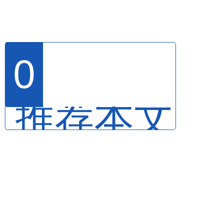
0
推荐本文