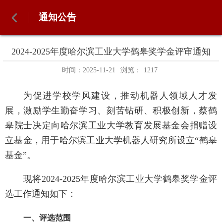
通知公告
2024-2025年度哈尔滨工业大学鹤皋奖学金评审通知
时间：2025-11-21
浏览：
1217
为促进学校学风建设，推动机器人领域人才发
展，激励学生勤奋学习、刻苦钻研、积极创新，蔡鹤
皋院士决定向哈尔滨工业大学教育发展基金会捐赠设
立基金，用于哈尔滨工业大学机器人研究所设立
“鹤皋
基金”。
现将
2024-2025
年度哈尔滨工业大学鹤皋奖学金评
选工作通知如下：
一、评选范围