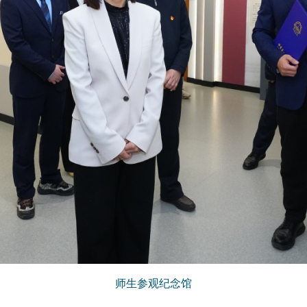
师生参观纪念馆