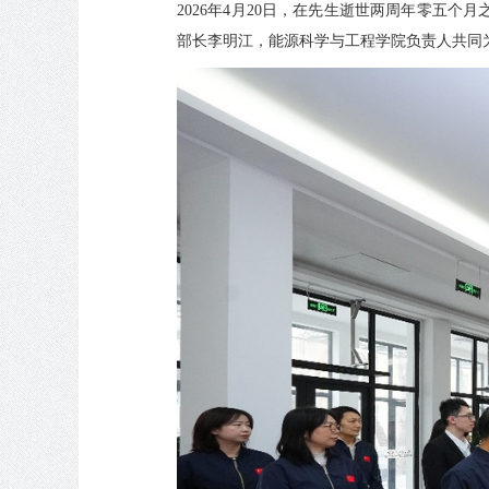
2026年4月20日，在先生逝世两周年零五
部长李明江，能源科学与工程学院负责人共同