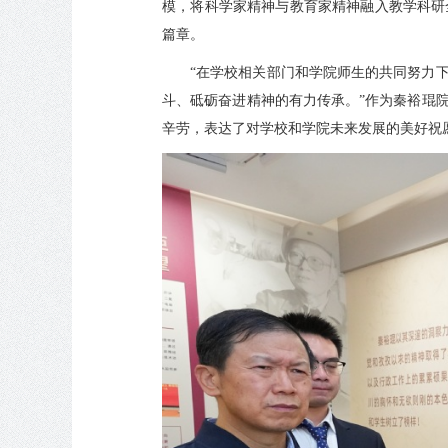
模，将科学家精神与教育家精神融入教学科研
篇章。
“在学校相关部门和学院师生的共同努力
斗、砥砺奋进精神的有力传承。”作为秦裕琨
辛劳，表达了对学校和学院未来发展的美好祝