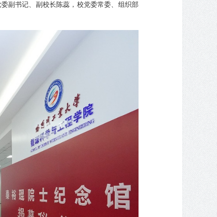
校党委副书记、副校长陈蕊，校党委常委、组织部